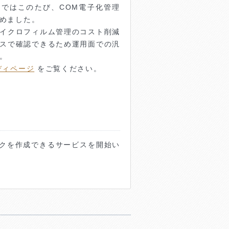
ではこのたび、COM電子化管理
めました。
イクロフィルム管理のコスト削減
スで確認できるため運用面での汎
。
ディページ
をご覧ください。
クを作成できるサービスを開始い