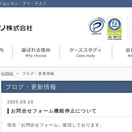
グはムサシ・アイ・テクノ
HOME
>
ブログ・更新情報
ブログ・更新情報
2025.09.10
お問合せフォーム機能停止について
現在「お問合せフォーム」復旧しております。