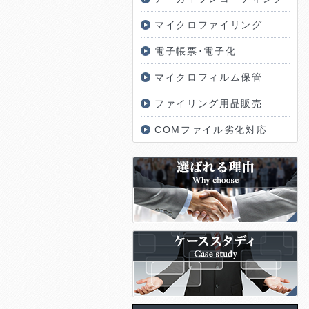
マイクロファイリング
電子帳票･電子化
マイクロフィルム保管
ファイリング用品販売
COMファイル劣化対応