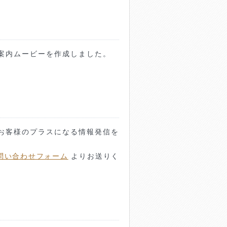
社案内ムービーを作成しました。
お客様のプラスになる情報発信を
問い合わせフォーム
よりお送りく