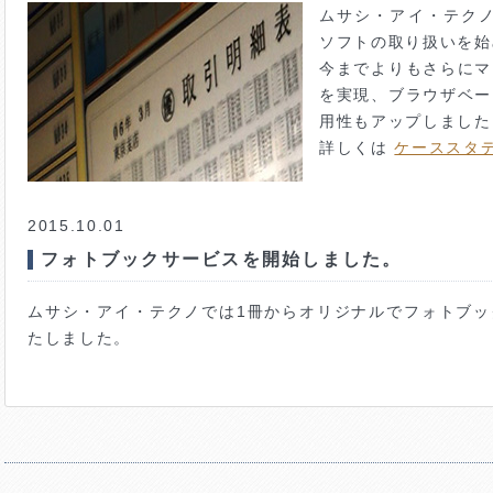
ムサシ・アイ・テクノ
ソフトの取り扱いを始
今までよりもさらにマ
を実現、ブラウザベー
用性もアップしました
詳しくは
ケーススタ
2015.10.01
フォトブックサービスを開始しました。
ムサシ・アイ・テクノでは1冊からオリジナルでフォトブッ
たしました。