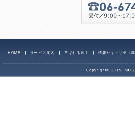
HOME
サービス案内
選ばれる理由
情報セキュリティ
Copyright© 2015
MUS